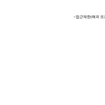
<접근제한(해외 또