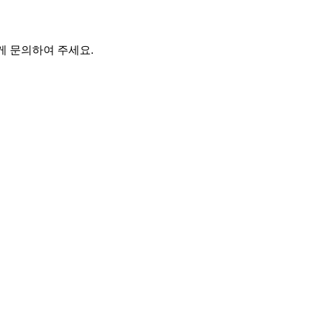
게 문의하여 주세요.