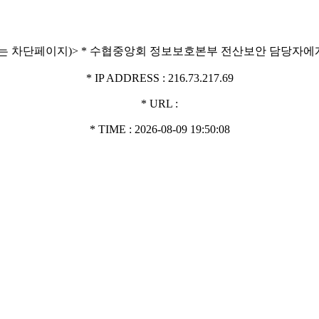
는 차단페이지)> * 수협중앙회 정보보호본부 전산보안 담당자에
* IP ADDRESS : 216.73.217.69
* URL :
* TIME : 2026-08-09 19:50:08